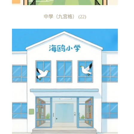
中學（九宮格）
(22)