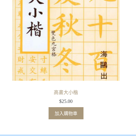
高書大小楷
$
25.00
加入購物車