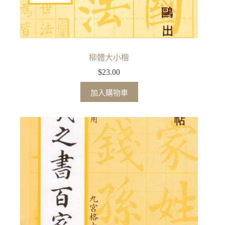
柳體大小楷
$
23.00
加入購物車