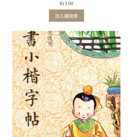
$
13.00
加入購物車