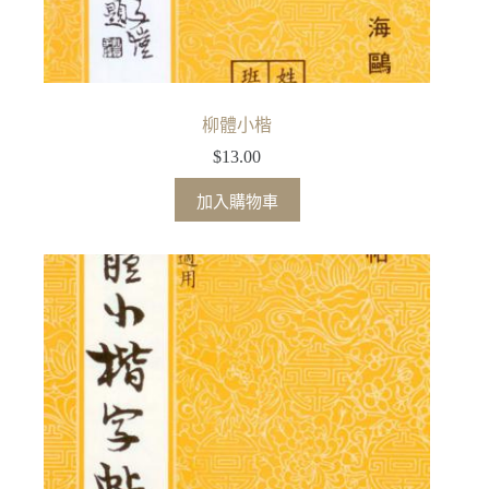
柳體小楷
$
13.00
加入購物車