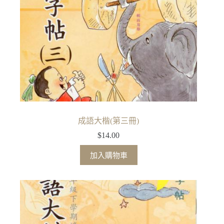
成語大楷(第三冊)
$
14.00
加入購物車