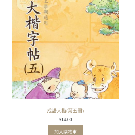
成語大楷(第五冊)
$
14.00
加入購物車