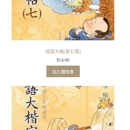
成語大楷(第七冊)
$
14.00
加入購物車