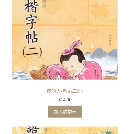
成語大楷(第二冊)
$
14.00
加入購物車