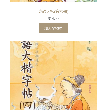
成語大楷(第六冊)
$
14.00
加入購物車