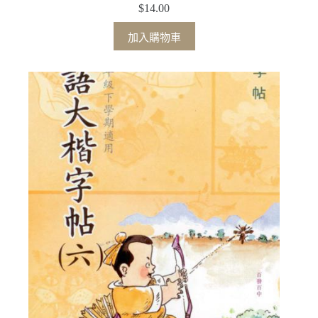
$
14.00
加入購物車