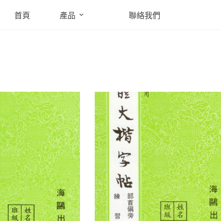
首頁
產品
聯絡我們