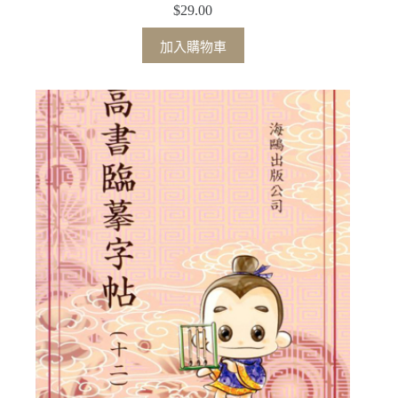
$
29.00
加入購物車