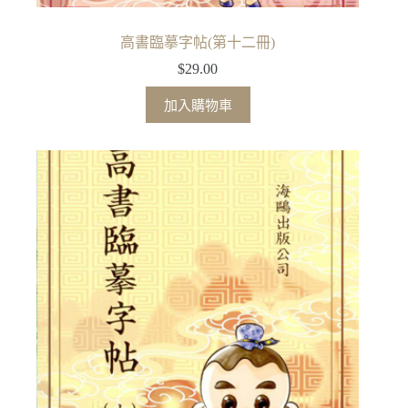
高書臨摹字帖(第十二冊)
$
29.00
加入購物車