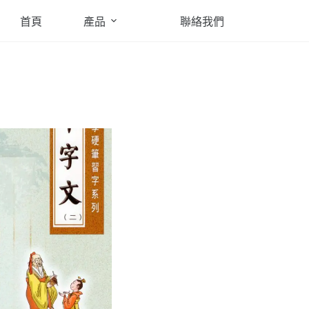
首頁
產品
聯絡我們