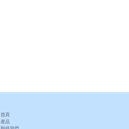
首頁
產品
聯絡我們