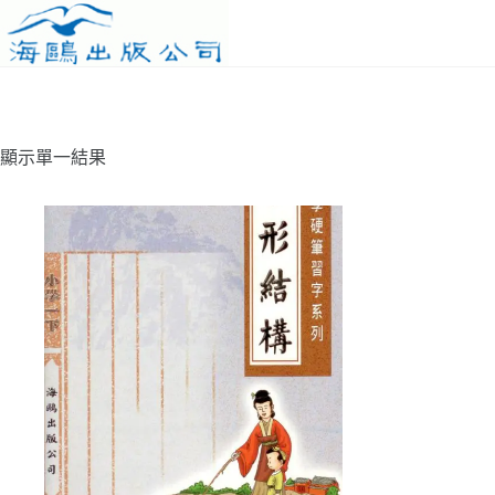
Skip
to
content
顯示單一結果