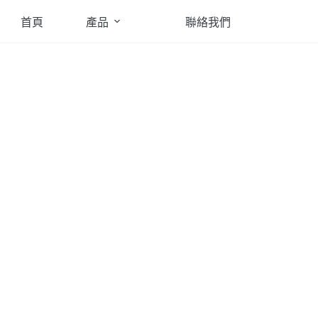
首頁
產品
聯絡我們