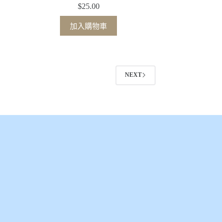
$
25.00
加入購物車
NEXT