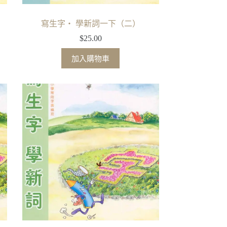
寫生字‧ 學新詞一下（二）
$
25.00
加入購物車