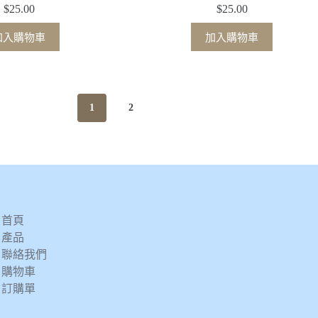
$
25.00
$
25.00
加入購物車
加入購物車
1
2
首頁
產品
聯絡我們
購物車
訂購單