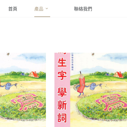
首頁
產品
聯絡我們