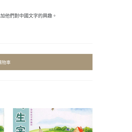
增加他們對中國文字的興趣。
購物車