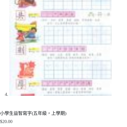
小學生益智寫字(五年級，上學期)
$
20.00