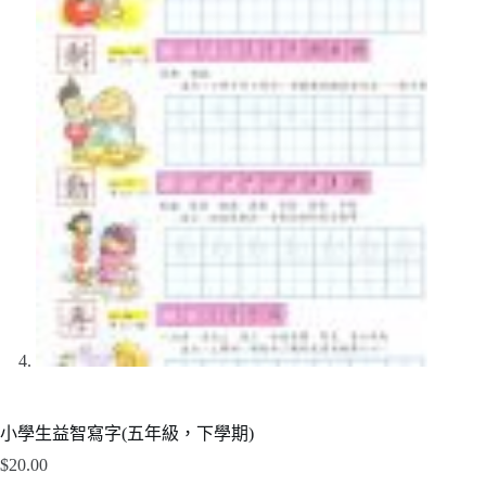
小學生益智寫字(五年級，下學期)
$
20.00