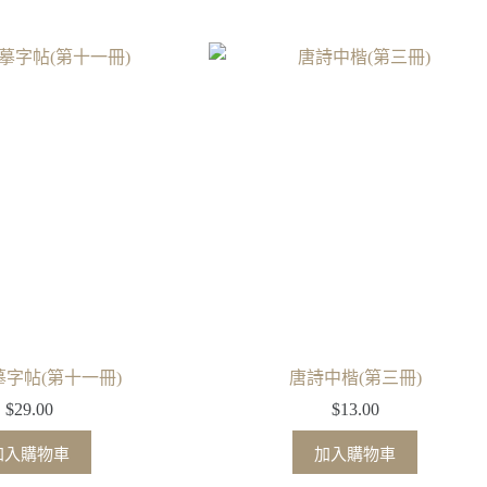
字帖(第十一冊)
唐詩中楷(第三冊)
$
29.00
$
13.00
加入購物車
加入購物車