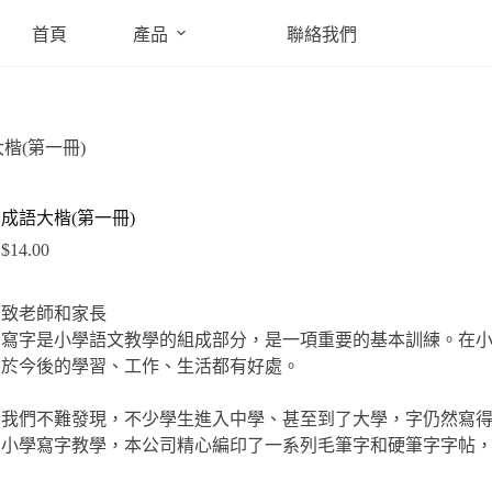
首頁
產品
聯絡我們
楷(第一冊)
成語大楷(第一冊)
$
14.00
致老師和家長
寫字是小學語文教學的組成部分，是一項重要的基本訓練。在
於今後的學習、工作、生活都有好處。
我們不難發現，不少學生進入中學、甚至到了大學，字仍然寫
小學寫字教學，本公司精心編印了一系列毛筆字和硬筆字字帖