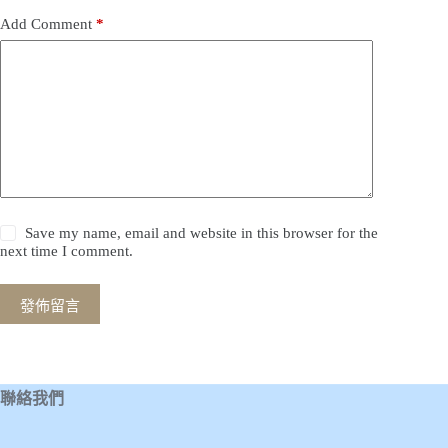
Add Comment
*
Save my name, email and website in this browser for the
next time I comment.
發佈留言
聯絡我們